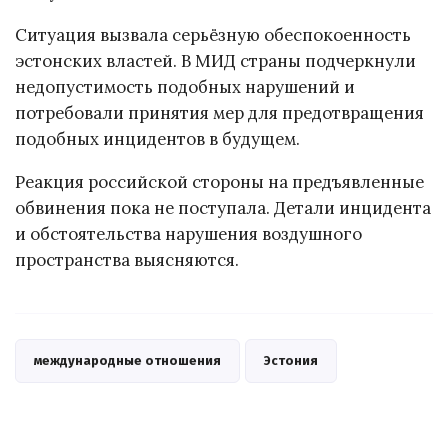
Ситуация вызвала серьёзную обеспокоенность
эстонских властей. В МИД страны подчеркнули
недопустимость подобных нарушений и
потребовали принятия мер для предотвращения
подобных инцидентов в будущем.
Реакция российской стороны на предъявленные
обвинения пока не поступала. Детали инцидента
и обстоятельства нарушения воздушного
пространства выясняются.
международные отношения
Эстония