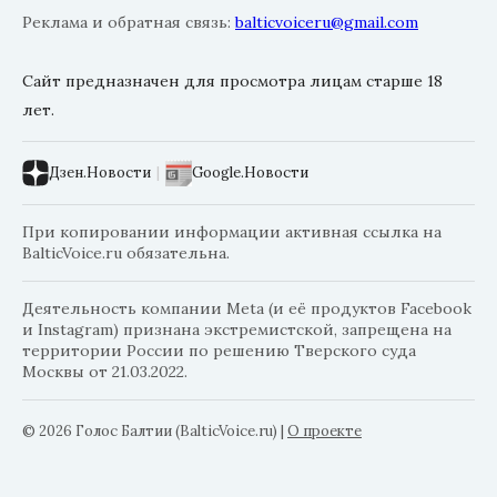
Реклама и обратная связь:
balticvoiceru@gmail.com
Сайт предназначен для просмотра лицам старше 18
лет.
Дзен.Новости
|
Google.Новости
При копировании информации активная ссылка на
BalticVoice.ru обязательна.
Деятельность компании Meta (и её продуктов Facebook
и Instagram) признана экстремистской, запрещена на
территории России по решению Тверского суда
Москвы от 21.03.2022.
© 2026 Голос Балтии (BalticVoice.ru)
|
О проекте